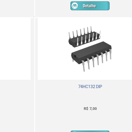
74HC132 DIP
R$ 7,00