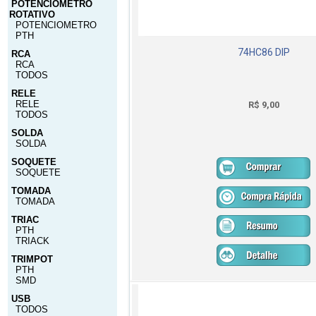
POTENCIOMETRO
ROTATIVO
POTENCIOMETRO
PTH
74HC86 DIP
RCA
RCA
TODOS
RELE
RELE
R$ 9,00
TODOS
SOLDA
SOLDA
SOQUETE
SOQUETE
TOMADA
TOMADA
TRIAC
PTH
TRIACK
TRIMPOT
PTH
SMD
USB
TODOS