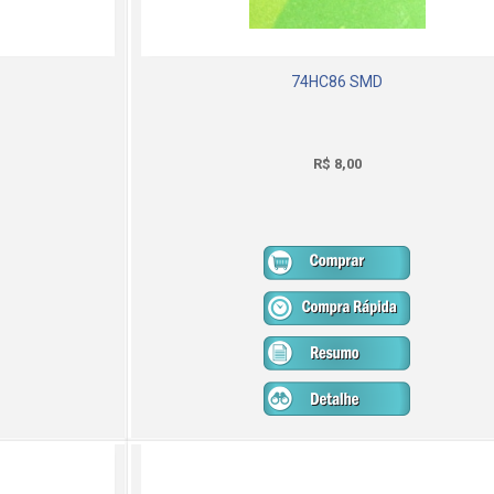
74HC86 SMD
R$ 8,00