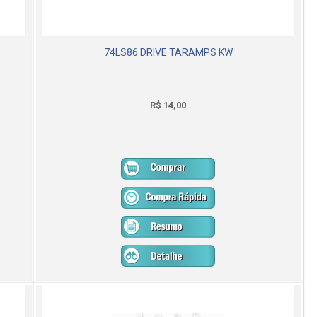
74LS86 DRIVE TARAMPS KW
R$ 14,00