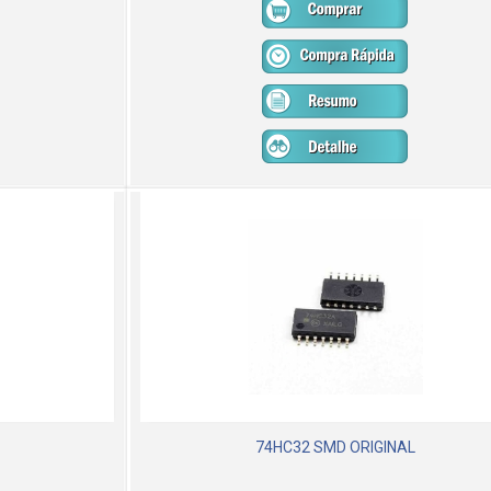
74HC32 SMD ORIGINAL