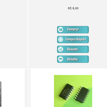
R$ 8,00