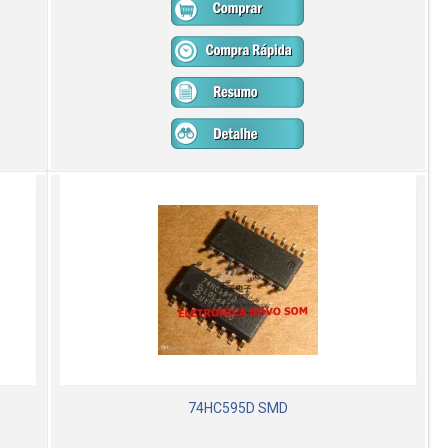
74HC595D SMD