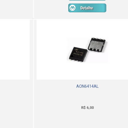
AON6414AL
R$ 6,00