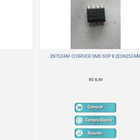
2N7524AF CI DRIVER SMD SOP 8 2EDN2524A
R$ 8,00