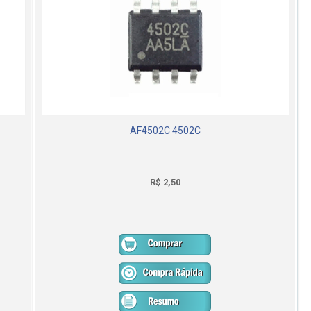
AF4502C 4502C
R$ 2,50