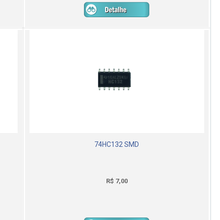
74HC132 SMD
R$ 7,00