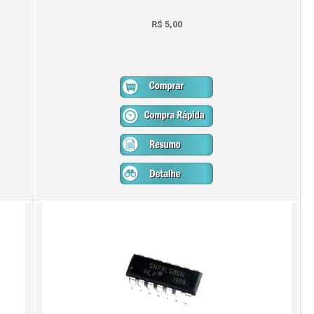
R$ 5,00