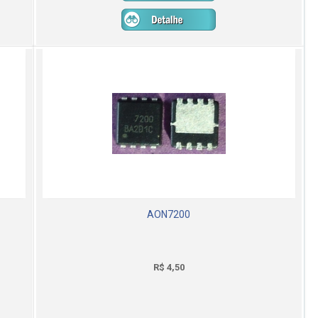
AON7200
R$ 4,50