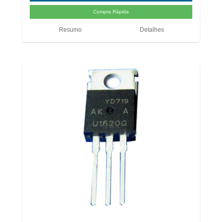
Resumo
Detalhes