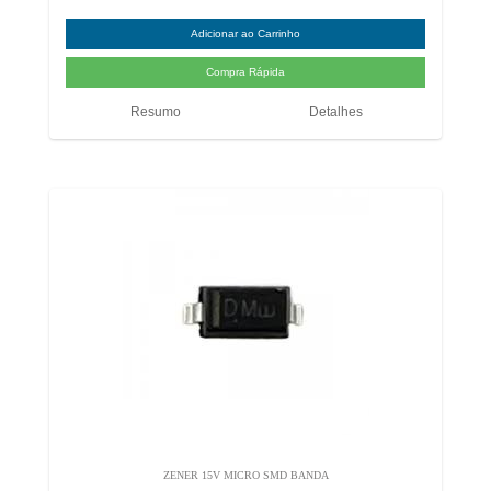
Resumo
Detalhes
ZENER 15V MICRO SMD BANDA