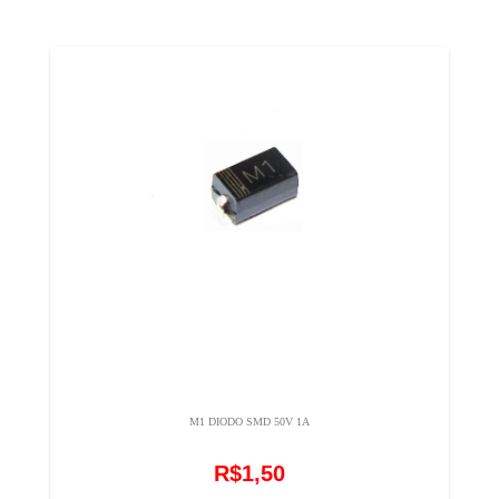
M1 DIODO SMD 50V 1A
R$1,50