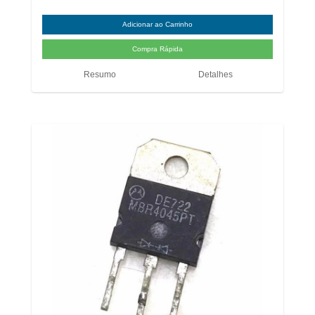
Resumo
Detalhes