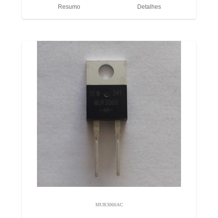
Resumo
Detalhes
MUR3060AC