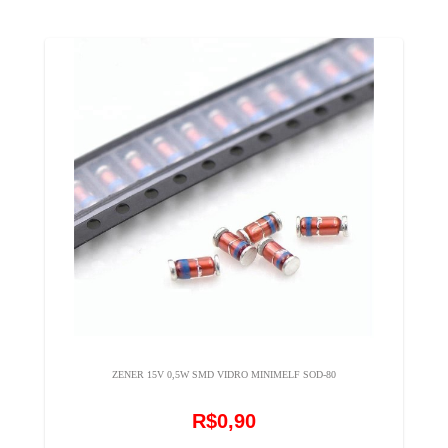
ZENER 15V 0,5W SMD VIDRO MINIMELF SOD-80
R$0,90