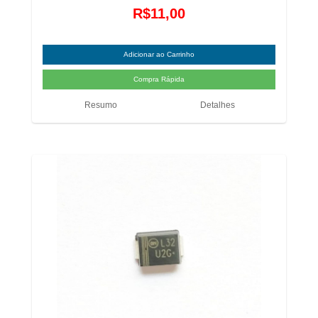
R$11,00
Resumo
Detalhes