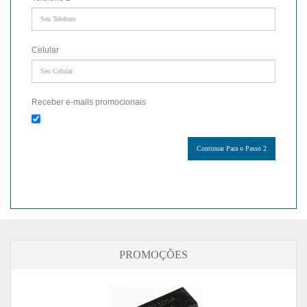
Celular
Receber e-mails promocionais
PROMOÇÕES