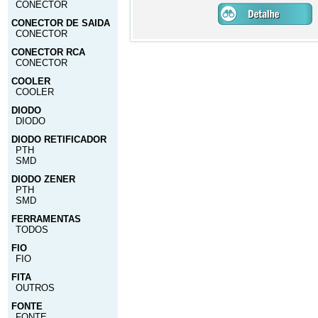
CONECTOR
CONECTOR DE SAIDA
CONECTOR
CONECTOR RCA
CONECTOR
COOLER
COOLER
DIODO
DIODO
DIODO RETIFICADOR
PTH
SMD
DIODO ZENER
PTH
SMD
FERRAMENTAS
TODOS
FIO
FIO
FITA
OUTROS
FONTE
FONTE