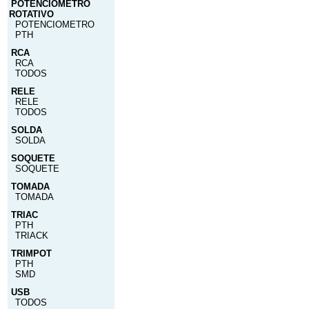
POTENCIOMETRO
ROTATIVO
POTENCIOMETRO
PTH
RCA
RCA
TODOS
RELE
RELE
TODOS
SOLDA
SOLDA
SOQUETE
SOQUETE
TOMADA
TOMADA
TRIAC
PTH
TRIACK
TRIMPOT
PTH
SMD
USB
TODOS