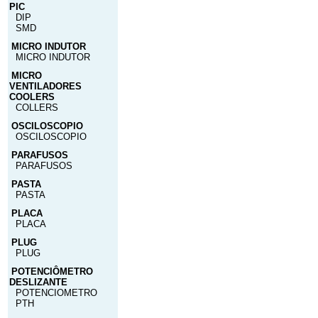
PIC
DIP
SMD
MICRO INDUTOR
MICRO INDUTOR
MICRO
VENTILADORES
COOLERS
COLLERS
OSCILOSCOPIO
OSCILOSCOPIO
PARAFUSOS
PARAFUSOS
PASTA
PASTA
PLACA
PLACA
PLUG
PLUG
POTENCIÔMETRO
DESLIZANTE
POTENCIOMETRO
PTH