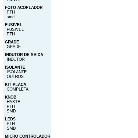
FOTO ACOPLADOR
PTH
smd
FUSIVEL
FUSIVEL
PTH
GRADE
GRADE
INDUTOR DE SAIDA
INDUTOR
ISOLANTE
ISOLANTE
OUTROS
KIT PLACA
COMPLETA
KNOB
HASTE
PTH
SMD
LEDS
PTH
SMD
MICRO CONTROLADOR