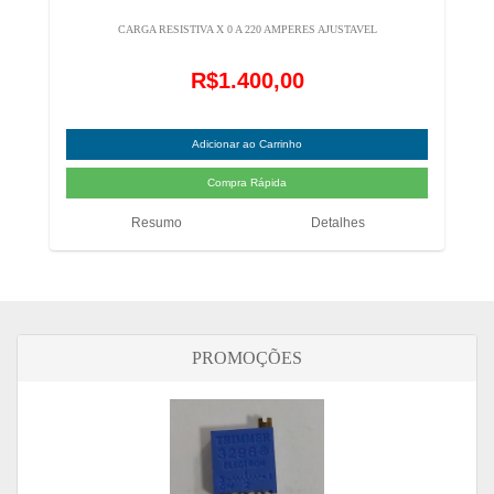
CARGA RESISTIVA X 0 A 220 AMPERES AJUSTAVEL
R$1.400,00
Resumo
Detalhes
PROMOÇÕES